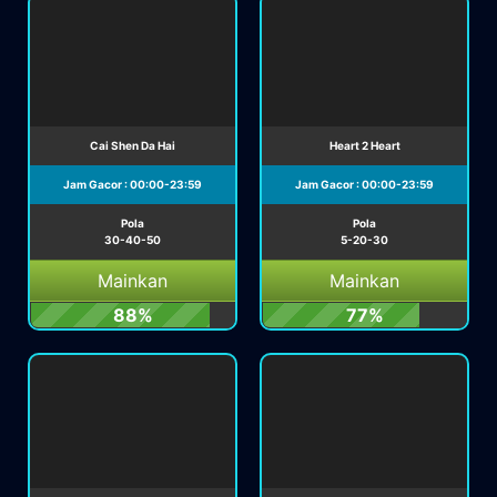
Cai Shen Da Hai
Heart 2 Heart
Jam Gacor : 00:00-23:59
Jam Gacor : 00:00-23:59
Pola
Pola
30-40-50
5-20-30
Mainkan
Mainkan
88%
77%