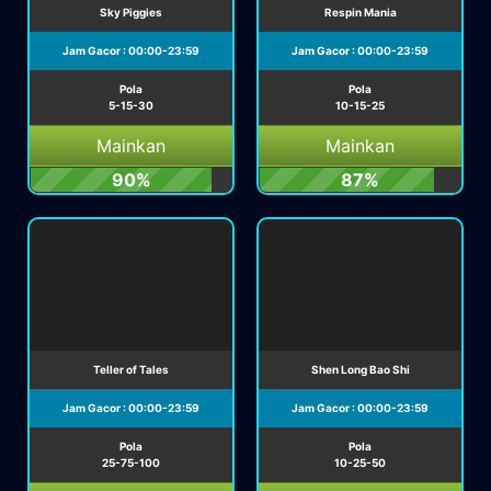
Sky Piggies
Respin Mania
Jam Gacor : 00:00-23:59
Jam Gacor : 00:00-23:59
Pola
Pola
5-15-30
10-15-25
Mainkan
Mainkan
90%
87%
Teller of Tales
Shen Long Bao Shi
Jam Gacor : 00:00-23:59
Jam Gacor : 00:00-23:59
Pola
Pola
25-75-100
10-25-50