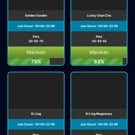
Golden Garden
Lucky Chan Chu
Jam Gacor : 00:00-23:59
Jam Gacor : 00:00-23:59
Pola
Pola
20-50-70
35-45-55
Mainkan
Mainkan
75%
93%
Si Ling
Si Ling Megaways
Jam Gacor : 00:00-23:59
Jam Gacor : 00:00-23:59
Pola
Pola