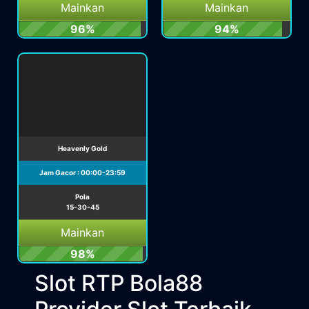
Mainkan
Mainkan
96%
94%
Heavenly Gold
Jam Gacor : 00:00-23:59
Pola
15-30-45
Mainkan
98%
Slot RTP Bola88