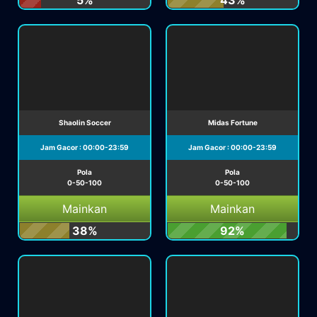
5%
43%
Shaolin Soccer
Midas Fortune
Jam Gacor : 00:00-23:59
Jam Gacor : 00:00-23:59
Pola
Pola
0-50-100
0-50-100
Mainkan
Mainkan
38%
92%