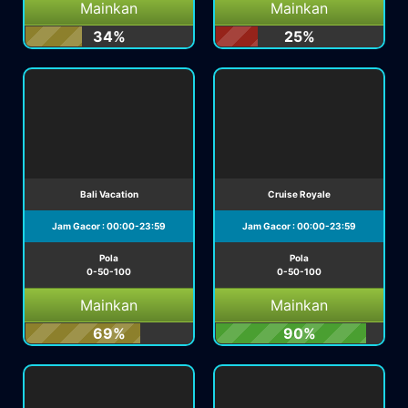
Mainkan
Mainkan
34%
25%
Bali Vacation
Cruise Royale
Jam Gacor : 00:00-23:59
Jam Gacor : 00:00-23:59
Pola
Pola
0-50-100
0-50-100
Mainkan
Mainkan
69%
90%