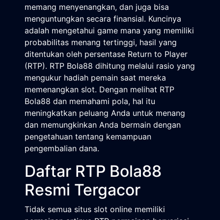
memang menyenangkan, dan juga bisa
menguntungkan secara finansial. Kuncinya
adalah mengetahui game mana yang memiliki
probabilitas menang tertinggi, hasil yang
ditentukan oleh persentase Return to Player
(RTP). RTP Bola88 dihitung melalui rasio yang
mengukur hadiah pemain saat mereka
memenangkan slot. Dengan melihat RTP
Bola88 dan memahami pola, hal itu
meningkatkan peluang Anda untuk menang
dan memungkinkan Anda bermain dengan
pengetahuan tentang kemampuan
pengembalian dana.
Daftar RTP Bola88
Resmi Tergacor
Tidak semua situs slot online memiliki