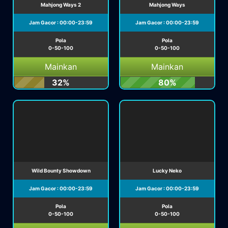
Mahjong Ways 2
Mahjong Ways
Jam Gacor : 00:00-23:59
Jam Gacor : 00:00-23:59
Pola
Pola
0-50-100
0-50-100
Mainkan
Mainkan
32%
80%
Wild Bounty Showdown
Lucky Neko
Jam Gacor : 00:00-23:59
Jam Gacor : 00:00-23:59
Pola
Pola
0-50-100
0-50-100