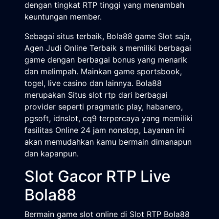
dengan tingkat RTP tinggi yang menambah
keuntungan member.
Sebagai situs terbaik, Bola88 game Slot saja,
Agen Judi Online Terbaik s memiliki berbagai
game dengan berbagai bonus yang menarik
dan melimpah. Mainkan game sportsbook,
togel, live casino dan lainnya. Bola88
merupakan Situs slot rtp dari berbagai
provider seperti pragmatic play, habanero,
pgsoft, idnslot, cq9 terpercaya yang memiliki
fasilitas Online 24 jam nonstop, Layanan ini
akan memudahkan kamu bermain dimanapun
dan kapanpun.
Slot Gacor RTP Live
Bola88
Bermain game slot online di Slot RTP Bola88