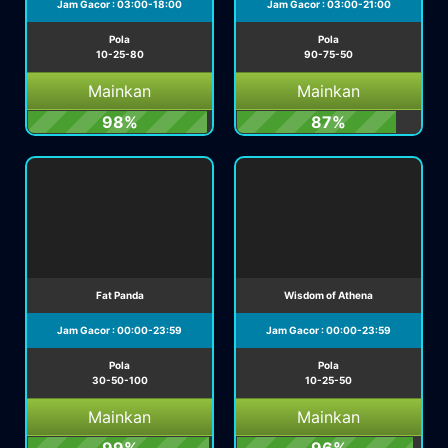
Jam Gacor : 03:00-18:00
Jam Gacor : 03:00-21:00
Pola
Pola
10-25-80
90-75-50
Mainkan
Mainkan
98%
87%
Fat Panda
Wisdom of Athena
Jam Gacor : 00:00-23:59
Jam Gacor : 00:00-23:59
Pola
Pola
30-50-100
10-25-50
Mainkan
Mainkan