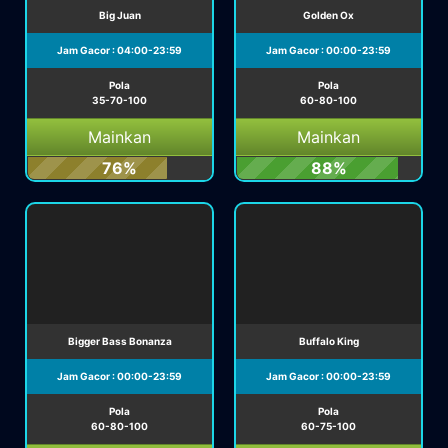
Big Juan
Golden Ox
Jam Gacor : 04:00-23:59
Jam Gacor : 00:00-23:59
Pola
Pola
35-70-100
60-80-100
Mainkan
Mainkan
76%
88%
Bigger Bass Bonanza
Buffalo King
Jam Gacor : 00:00-23:59
Jam Gacor : 00:00-23:59
Pola
Pola
60-80-100
60-75-100