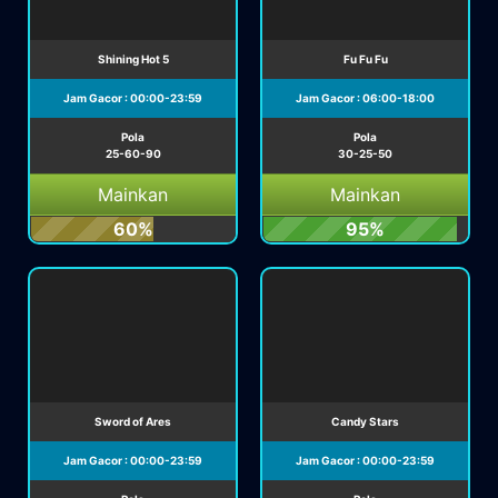
Shining Hot 5
Fu Fu Fu
Jam Gacor : 00:00-23:59
Jam Gacor : 06:00-18:00
Pola
Pola
25-60-90
30-25-50
Mainkan
Mainkan
60%
95%
Sword of Ares
Candy Stars
Jam Gacor : 00:00-23:59
Jam Gacor : 00:00-23:59