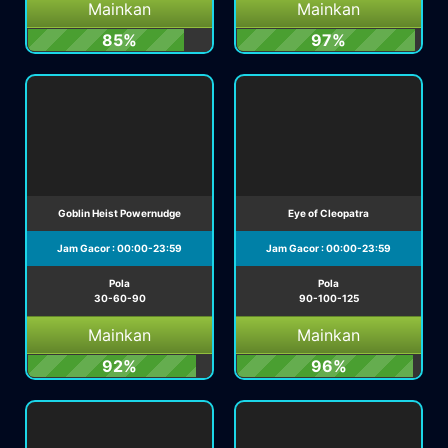
Mainkan
Mainkan
85%
97%
Goblin Heist Powernudge
Eye of Cleopatra
Jam Gacor : 00:00-23:59
Jam Gacor : 00:00-23:59
Pola
Pola
30-60-90
90-100-125
Mainkan
Mainkan
92%
96%