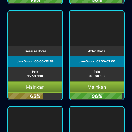
99%
96%
Treasure Horse
Aztec Blaze
Jam Gacor : 00:00-23:59
Jam Gacor : 01:00-07:00
Pola
Pola
15-50-100
80-60-30
Mainkan
Mainkan
65%
96%