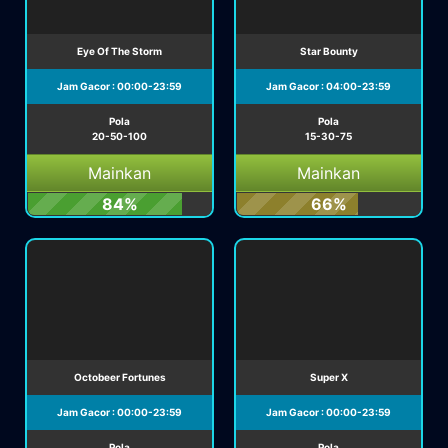
Eye Of The Storm
Star Bounty
Jam Gacor : 00:00-23:59
Jam Gacor : 04:00-23:59
Pola
Pola
20-50-100
15-30-75
Mainkan
Mainkan
84%
66%
Octobeer Fortunes
Super X
Jam Gacor : 00:00-23:59
Jam Gacor : 00:00-23:59
Pola
Pola