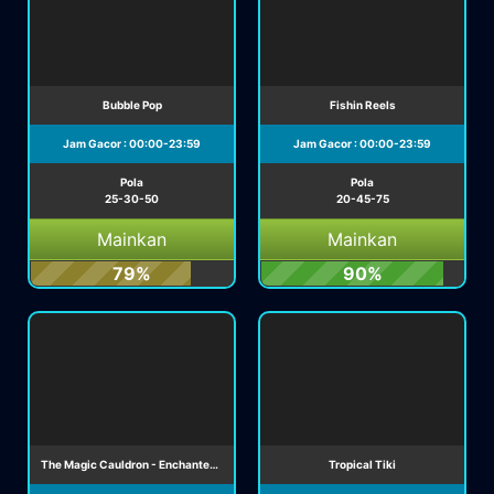
Bubble Pop
Fishin Reels
Jam Gacor : 00:00-23:59
Jam Gacor : 00:00-23:59
Pola
Pola
25-30-50
20-45-75
Mainkan
Mainkan
79%
90%
The Magic Cauldron - Enchanted Brew
Tropical Tiki