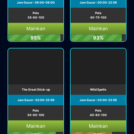
Jam Gacor : 06:00-09:00
Jam Gacor : 00:00-23:59
Pola
Pola
35-80-100
40-75-100
Mainkan
Mainkan
95%
93%
The Great Stick-up
Wild Spells
Jam Gacor : 02:00-23:59
Jam Gacor : 03:00-23:59
Pola
Pola
30-80-100
40-80-100
Mainkan
Mainkan