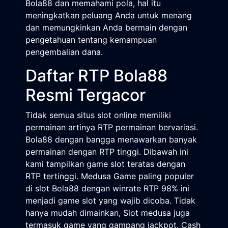
Bola88 dan memahami pola, hal itu
meningkatkan peluang Anda untuk menang
dan memungkinkan Anda bermain dengan
pengetahuan tentang kemampuan
pengembalian dana.
Daftar RTP Bola88
Resmi Tergacor
Tidak semua situs slot online memiliki
permainan artinya RTP permainan bervariasi.
Bola88 dengan bangga menawarkan banyak
permainan dengan RTP tinggi. Dibawah ini
kami tampilkan game slot teratas dengan
RTP tertinggi. Medusa Game paling populer
di slot Bola88 dengan winrate RTP 98% ini
menjadi game slot yang wajib dicoba. Tidak
hanya mudah dimainkan, Slot medusa juga
termasuk game yang gampang jackpot. Cash