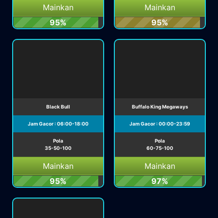
Mainkan
Mainkan
95%
95%
Black Bull
Buffalo King Megaways
Jam Gacor : 06:00-18:00
Jam Gacor : 00:00-23:59
Pola
Pola
35-50-100
60-75-100
Mainkan
Mainkan
95%
97%