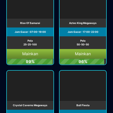
Rise Of Samurai
Aztec King Megaways
Jam Gacor : 07:00-19:00
Jam Gacor : 17:00-22:00
Pola
Pola
25-25-100
50-50-50
Mainkan
Mainkan
99%
96%
Crystal Caverns Megaways
Bull Fiesta