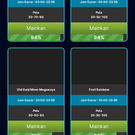
Jam Gacor : 00:00-23:59
Jam Gacor : 00:00-23:59
Pola
Pola
30-70-90
30-50-100
Mainkan
Mainkan
94%
94%
Old Gold Miner Megaways
Fruit Rainbow
Jam Gacor : 20:00-23:59
Jam Gacor : 10:00-23:59
Pola
Pola
30-60-80
20-50-100
Mainkan
Mainkan