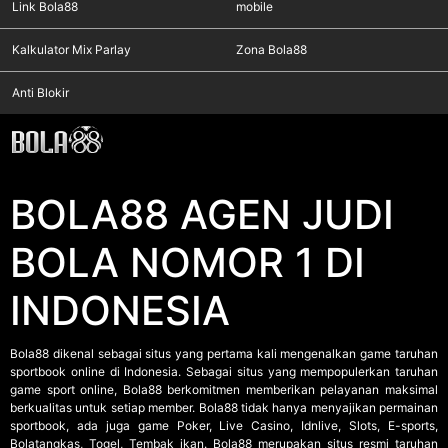
Link Bola88
mobile
Kalkulator Mix Parlay
Zona Bola88
Anti Blokir
BOLA88 AGEN JUDI
BOLA NOMOR 1 DI
INDONESIA
Bola88
dikenal sebagai situs yang pertama kali mengenalkan game taruhan
sportbook online di Indonesia. Sebagai situs yang mempopulerkan taruhan
game sport online, Bola88 berkomitmen memberikan pelayanan maksimal
berkualitas untuk setiap member. Bola88 tidak hanya menyajikan permainan
sportbook, ada juga game Poker, Live Casino, Idnlive, Slots, E-sports,
Bolatangkas, Togel, Tembak ikan. Bola88 merupakan situs resmi taruhan