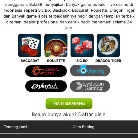
sungguhan. Bola88 menyajikan banyak game populer live casino di
Indonesia seperti Sic Bo, Blackjack, Baccarat, Roulette, Dragon Tiger
dan Banyak game slots terbaik lainnya hadir dengan tampilan terbaik
ditemani dealer profesional dan cantik hadir menemani selama 24
jam.
BACCARAT
ROULETTE
SIC BO
DRAGON TIGER
MAIN SEKARANG
Belum punya akun?
Daftar disini
Tentang kami
Cara Betting