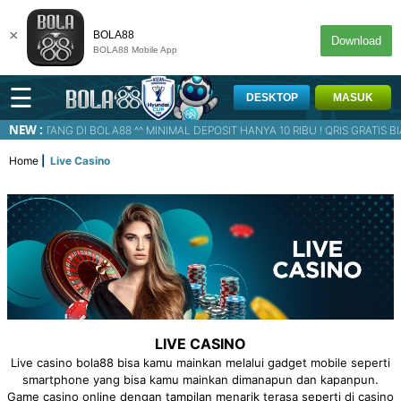
×
BOLA88
Download
BOLA88 Mobile App
☰
DESKTOP
MASUK
NEW :
AT DATANG DI BOLA88 ^^ MINIMAL DEPOSIT HANYA 10 RIBU ! QRIS GRATIS BIAYA A
Home
Live Casino
LIVE CASINO
Live casino bola88 bisa kamu mainkan melalui gadget mobile seperti
smartphone yang bisa kamu mainkan dimanapun dan kapanpun.
Game casino online dengan tampilan menarik terasa seperti di casino